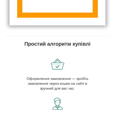
Простий алгоритм купівлі
Оформлення замовлення — зробіть
замовлення через кошик на сайті в
зручний для вас час.