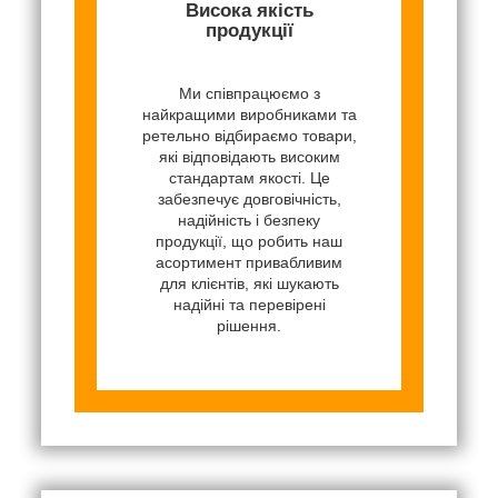
Висока якість
продукції
Ми співпрацюємо з
найкращими виробниками та
ретельно відбираємо товари,
які відповідають високим
стандартам якості. Це
забезпечує довговічність,
надійність і безпеку
продукції, що робить наш
асортимент привабливим
для клієнтів, які шукають
надійні та перевірені
рішення.