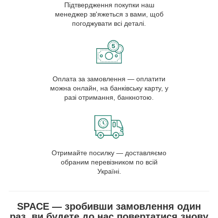
Підтвердження покупки наш
менеджер зв'яжеться з вами, щоб
погоджувати всі деталі.
Оплата за замовлення — оплатити
можна онлайн, на банківську карту, у
разі отримання, банкнотою.
Отримайте посилку — доставляємо
обраним перевізником по всій
Україні.
SPACE — зробивши замовлення один
раз, ви будете до нас повертатися знову