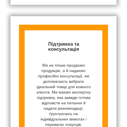
Підтримка та
консультація
Ми не тільки продаємо
продукцію, а й надаємо
професійні консультації, які
допомагають вибрати
ідеальний товар для кожного
клієнта. Ми маємо експертну
підтримку, яка завжди готова
відповісти на питання й
надати рекомендації,
ґрунтуючись на
індивідуальних вимогах і
перевагах покупців.