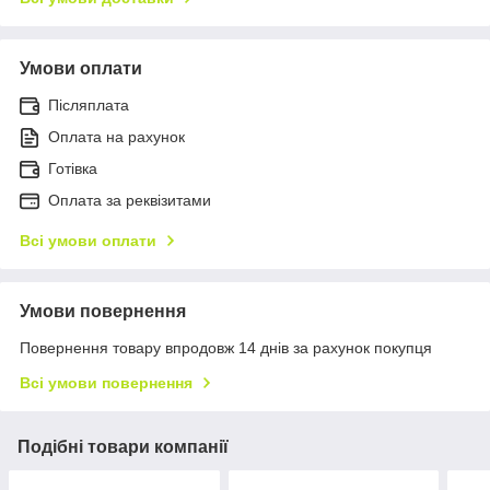
Умови оплати
Післяплата
Оплата на рахунок
Готівка
Оплата за реквізитами
Всі умови оплати
Умови повернення
Повернення товару впродовж 14 днів за рахунок покупця
Всі умови повернення
Подібні товари компанії