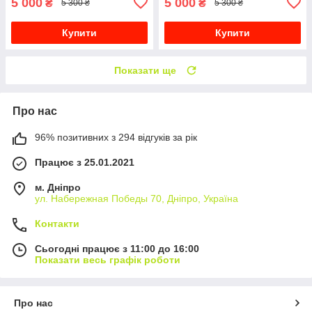
5 000
5 000
₴
₴
5 300 ₴
5 300 ₴
Купити
Купити
Показати ще
Про нас
96% позитивних з 294 відгуків за рік
Працює з 25.01.2021
м. Дніпро
ул. Набережная Победы 70, Дніпро, Україна
Контакти
Сьогодні працює з 11:00 до 16:00
Показати весь графік роботи
Про нас