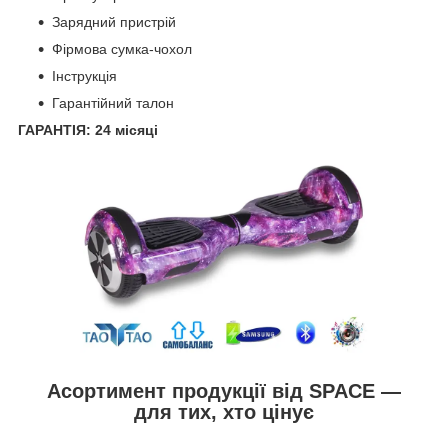
Зарядний пристрій
Фірмова сумка-чохол
Інструкція
Гарантійний талон
ГАРАНТІЯ: 24 місяці
Асортимент продукції від SPACE —
для тих, хто цінує