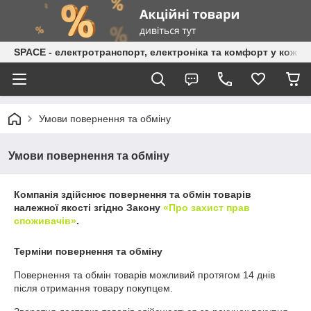
SPACE - електротранспорт, електроніка та комфорт у кожній
Умови повернення та обміну
Умови повернення та обміну
Компанія здійснює повернення та обмін товарів
належної якості згідно Закону
«Про захист прав
споживачів»
.
Терміни повернення та обміну
Повернення та обмін товарів можливий протягом
14 днів
після отримання товару покупцем.