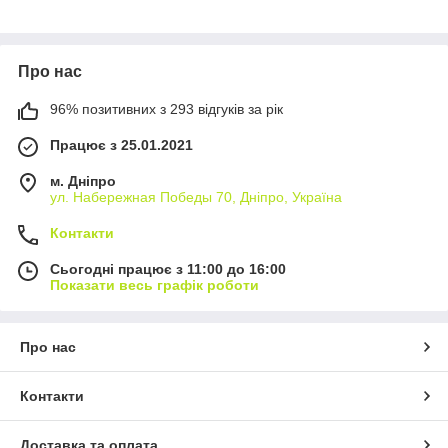
Про нас
96% позитивних з 293 відгуків за рік
Працює з 25.01.2021
м. Дніпро
ул. Набережная Победы 70, Дніпро, Україна
Контакти
Сьогодні працює з 11:00 до 16:00
Показати весь графік роботи
Про нас
Контакти
Доставка та оплата