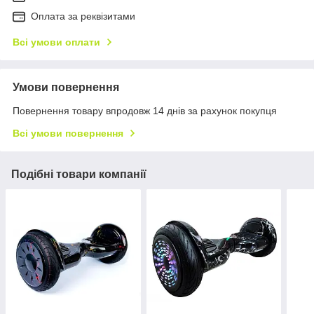
Оплата за реквізитами
Всі умови оплати
Умови повернення
Повернення товару впродовж 14 днів за рахунок покупця
Всі умови повернення
Подібні товари компанії