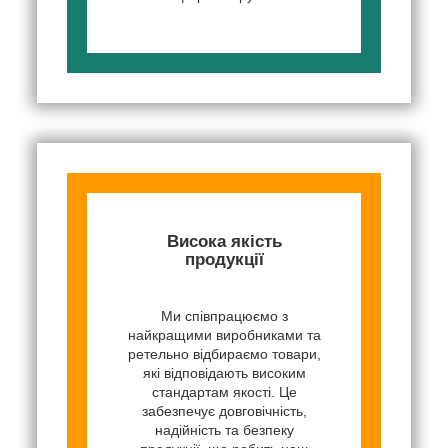
Висока якість
продукції
Ми співпрацюємо з
найкращими виробниками та
ретельно відбираємо товари,
які відповідають високим
стандартам якості. Це
забезпечує довговічність,
надійність та безпеку