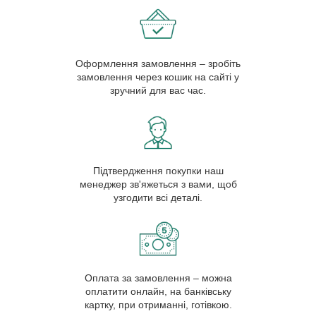
Оформлення замовлення – зробіть
замовлення через кошик на сайті у
зручний для вас час.
Підтвердження покупки наш
менеджер зв'яжеться з вами, щоб
узгодити всі деталі.
Оплата за замовлення – можна
оплатити онлайн, на банківську
картку, при отриманні, готівкою.