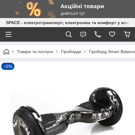
SPACE - електротранспорт, електроніка та комфорт у кожній
Товари та послуги
Гіроборди
Гіроборд Smart Balance
–5%