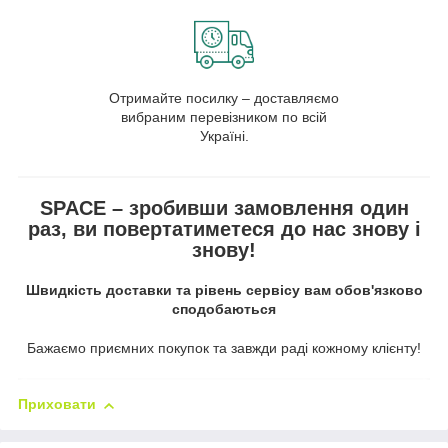
Отримайте посилку – доставляємо
вибраним перевізником по всій
Україні.
SPACE – зробивши замовлення один
раз, ви повертатиметеся до нас знову і
знову!
Швидкість доставки та рівень сервісу вам обов'язково
сподобаються
Бажаємо приємних покупок та завжди раді кожному клієнту!
Приховати