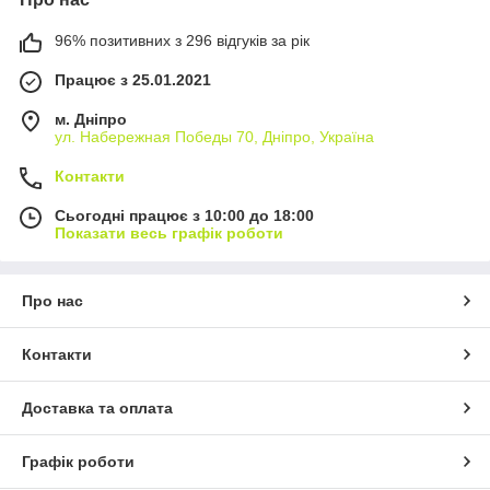
96% позитивних з 296 відгуків за рік
Працює з 25.01.2021
м. Дніпро
ул. Набережная Победы 70, Дніпро, Україна
Контакти
Сьогодні працює з 10:00 до 18:00
Показати весь графік роботи
Про нас
Контакти
Доставка та оплата
Графік роботи