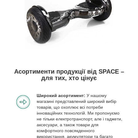
Асортименти продукції від SPACE –
для тих, хто цінує
Широкий асортимент:
У нашому
магазині представлений широкий вибір
товарів, що охоплює всі потреби
інноваційних технологій. Ми пропонуємо
не тільки електротранспорт, але і гаджети,
аксесуари, а також товари для
комфортного повсякденного
використання. акумулятори та багато