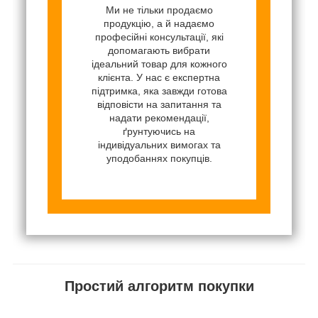
Ми не тільки продаємо
продукцію, а й надаємо
професійні консультації, які
допомагають вибрати
ідеальний товар для кожного
клієнта. У нас є експертна
підтримка, яка завжди готова
відповісти на запитання та
надати рекомендації,
ґрунтуючись на
індивідуальних вимогах та
уподобаннях покупців.
Простий алгоритм покупки