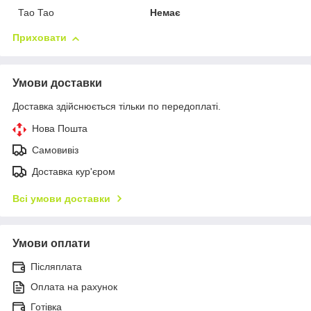
Тао Тао
Немає
Приховати
Умови доставки
Доставка здійснюється тільки по передоплаті.
Нова Пошта
Самовивіз
Доставка кур'єром
Всі умови доставки
Умови оплати
Післяплата
Оплата на рахунок
Готівка