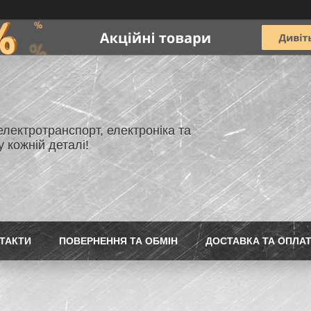
лектротранспорт, електроніка та
 кожній деталі!
ТАКТИ
ПОВЕРНЕННЯ ТА ОБМІН
ДОСТАВКА ТА ОПЛА