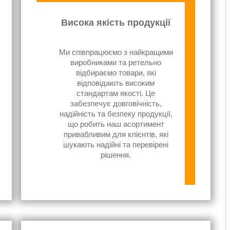
Висока якість продукції
Ми співпрацюємо з найкращими
виробниками та ретельно
відбираємо товари, які
відповідають високим
стандартам якості. Це
забезпечує довговічність,
надійність та безпеку продукції,
що робить наш асортимент
привабливим для клієнтів, які
шукають надійні та перевірені
рішення.