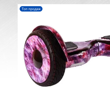
Топ продаж