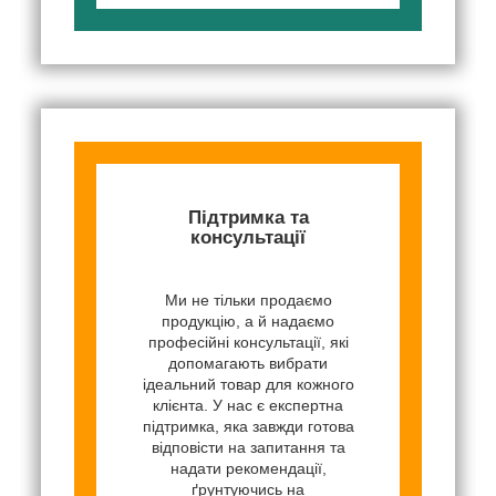
Підтримка та
консультації
Ми не тільки продаємо
продукцію, а й надаємо
професійні консультації, які
допомагають вибрати
ідеальний товар для кожного
клієнта. У нас є експертна
підтримка, яка завжди готова
відповісти на запитання та
надати рекомендації,
ґрунтуючись на