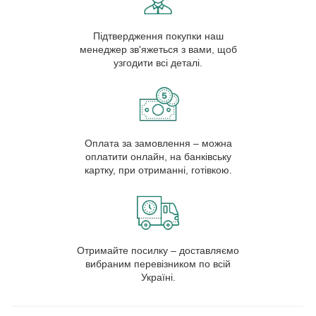
Підтвердження покупки наш
менеджер зв'яжеться з вами, щоб
узгодити всі деталі.
Оплата за замовлення – можна
оплатити онлайн, на банківську
картку, при отриманні, готівкою.
Отримайте посилку – доставляємо
вибраним перевізником по всій
Україні.