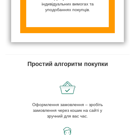
індивідуальних вимогах та
уподобаннях покупців.
Простий алгоритм покупки
Оформлення замовлення – зробіть
замовлення через кошик на сайті у
зручний для вас час.