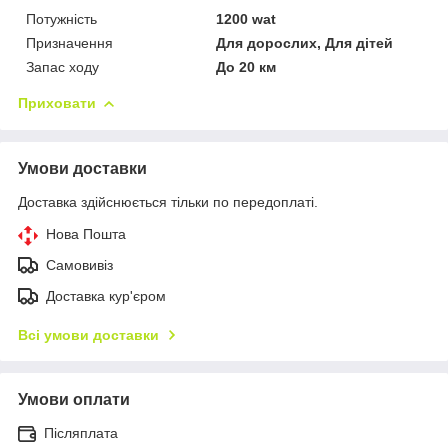
Потужність
1200 wat
Призначення
Для дорослих, Для дітей
Запас ходу
До 20 км
Приховати
Умови доставки
Доставка здійснюється тільки по передоплаті.
Нова Пошта
Самовивіз
Доставка кур'єром
Всі умови доставки
Умови оплати
Післяплата