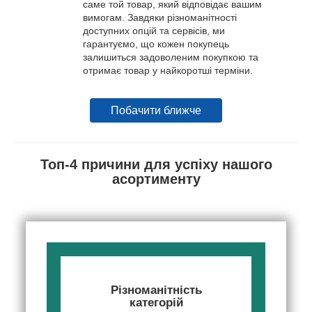
саме той товар, який відповідає вашим
вимогам. Завдяки різноманітності
доступних опцій та сервісів, ми
гарантуємо, що кожен покупець
залишиться задоволеним покупкою та
отримає товар у найкоротші терміни.
Побачити ближче
Топ-4 причини для успіху нашого
асортименту
Різноманітність
категорій