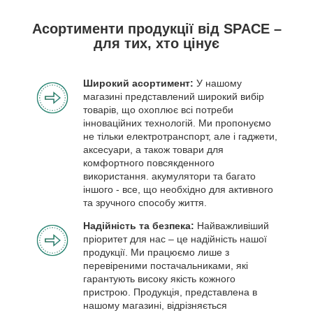
Асортименти продукції від SPACE –
для тих, хто цінує
Широкий асортимент:
У нашому
магазині представлений широкий вибір
товарів, що охоплює всі потреби
інноваційних технологій. Ми пропонуємо
не тільки електротранспорт, але і гаджети,
аксесуари, а також товари для
комфортного повсякденного
використання. акумулятори та багато
іншого - все, що необхідно для активного
та зручного способу життя.
Надійність та безпека:
Найважливіший
пріоритет для нас – це надійність нашої
продукції. Ми працюємо лише з
перевіреними постачальниками, які
гарантують високу якість кожного
пристрою. Продукція, представлена в
нашому магазині, відрізняється