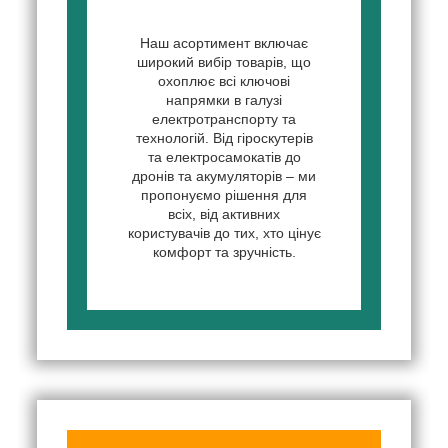
Наш асортимент включає
широкий вибір товарів, що
охоплює всі ключові
напрямки в галузі
електротранспорту та
технологій. Від гіроскутерів
та електросамокатів до
дронів та акумуляторів – ми
пропонуємо рішення для
всіх, від активних
користувачів до тих, хто цінує
комфорт та зручність.