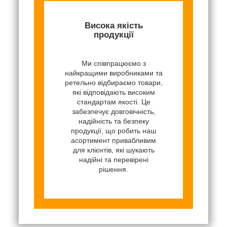
Висока якість
продукції
Ми співпрацюємо з
найкращими виробниками та
ретельно відбираємо товари,
які відповідають високим
стандартам якості. Це
забезпечує довговічність,
надійність та безпеку
продукції, що робить наш
асортимент привабливим
для клієнтів, які шукають
надійні та перевірені
рішення.