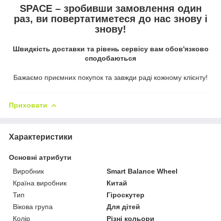
SPACE – зробивши замовлення один
раз, ви повертатиметеся до нас знову і
знову!
Швидкість доставки та рівень сервісу вам обов'язково
сподобаються
Бажаємо приємних покупок та завжди раді кожному клієнту!
Приховати
Характеристики
Основні атрибути
Виробник
Smart Balance Wheel
Країна виробник
Китай
Тип
Гіроскутер
Вікова група
Для дітей
Колір
Різні кольори