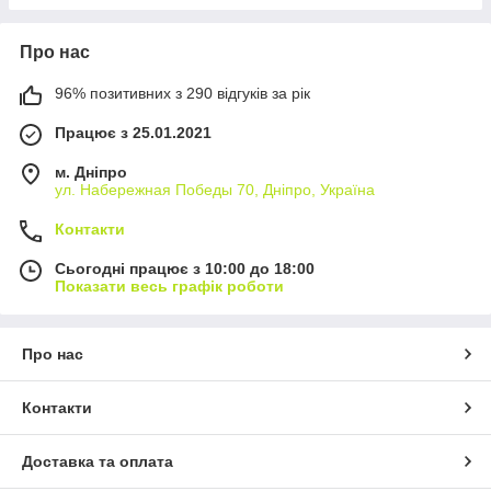
Про нас
96% позитивних з 290 відгуків за рік
Працює з 25.01.2021
м. Дніпро
ул. Набережная Победы 70, Дніпро, Україна
Контакти
Сьогодні працює з 10:00 до 18:00
Показати весь графік роботи
Про нас
Контакти
Доставка та оплата