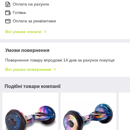
Оплата на рахунок
Готівка
Оплата за реквізитами
Всі умови оплати
Умови повернення
Повернення товару впродовж 14 днів за рахунок покупця
Всі умови повернення
Подібні товари компанії