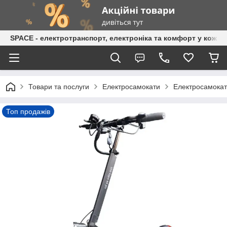
SPACE - електротранспорт, електроніка та комфорт у кожній
Товари та послуги
Електросамокати
Електросамокат
Топ продажів