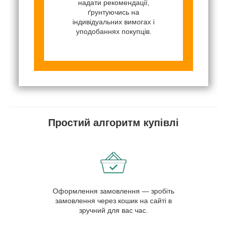
надати рекомендації,
ґрунтуючись на
індивідуальних вимогах і
уподобаннях покупців.
Простий алгоритм купівлі
Оформлення замовлення — зробіть
замовлення через кошик на сайті в
зручний для вас час.