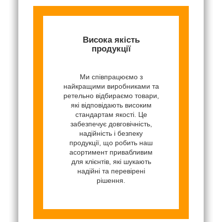
Висока якість
продукції
Ми співпрацюємо з
найкращими виробниками та
ретельно відбираємо товари,
які відповідають високим
стандартам якості. Це
забезпечує довговічність,
надійність і безпеку
продукції, що робить наш
асортимент привабливим
для клієнтів, які шукають
надійні та перевірені
рішення.