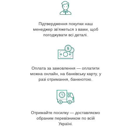
Підтвердження покупки наш
менеджер зв'яжеться з вами, щоб
погоджувати всі деталі.
Оплата за замовлення — оплатити
можна онлайн, на банківську карту, у
разі отримання, банкнотою.
Отримайте посилку — доставляємо
обраним перевізником по всій
Україні.