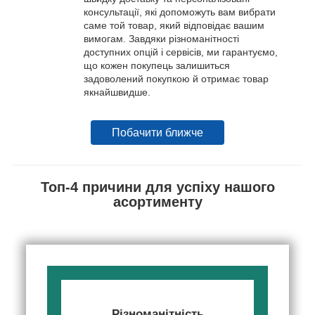
консультації, які допоможуть вам вибрати
саме той товар, який відповідає вашим
вимогам. Завдяки різноманітності
доступних опцій і сервісів, ми гарантуємо,
що кожен покупець залишиться
задоволений покупкою й отримає товар
якнайшвидше.
Побачити ближче
Топ-4 причини для успіху нашого
асортименту
Різноманітність