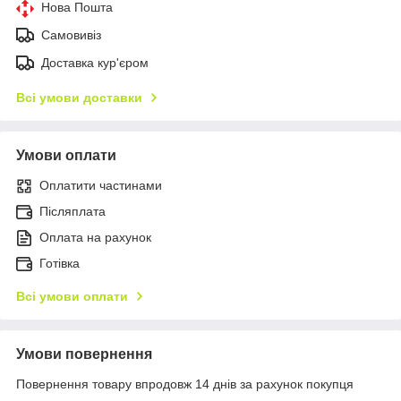
Нова Пошта
Самовивіз
Доставка кур'єром
Всі умови доставки
Умови оплати
Оплатити частинами
Післяплата
Оплата на рахунок
Готівка
Всі умови оплати
Умови повернення
Повернення товару впродовж 14 днів за рахунок покупця