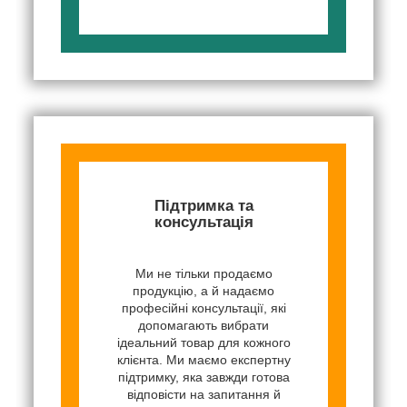
Підтримка та
консультація
Ми не тільки продаємо
продукцію, а й надаємо
професійні консультації, які
допомагають вибрати
ідеальний товар для кожного
клієнта. Ми маємо експертну
підтримку, яка завжди готова
відповісти на запитання й