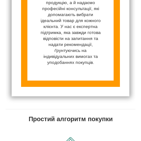
продукцію, а й надаємо
професійні консультації, які
допомагають вибрати
ідеальний товар для кожного
клієнта. У нас є експертна
підтримка, яка завжди готова
відповісти на запитання та
надати рекомендації,
ґрунтуючись на
індивідуальних вимогах та
уподобаннях покупців.
Простий алгоритм покупки