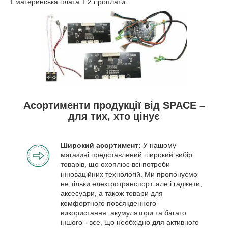
1 материнська плата + 2 гіроплати.
Асортименти продукції від SPACE –
для тих, хто цінує
Широкий асортимент:
У нашому
магазині представлений широкий вибір
товарів, що охоплює всі потреби
інноваційних технологій. Ми пропонуємо
не тільки електротранспорт, але і гаджети,
аксесуари, а також товари для
комфортного повсякденного
використання. акумулятори та багато
іншого - все, що необхідно для активного