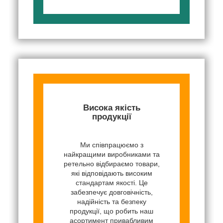
Висока якість
продукції
Ми співпрацюємо з
найкращими виробниками та
ретельно відбираємо товари,
які відповідають високим
стандартам якості. Це
забезпечує довговічність,
надійність та безпеку
продукції, що робить наш
асортимент привабливим