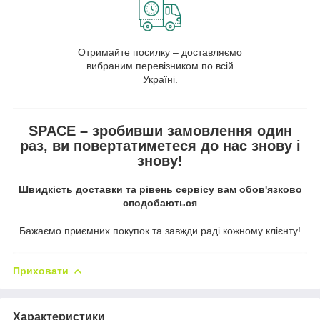
Отримайте посилку – доставляємо
вибраним перевізником по всій
Україні.
SPACE – зробивши замовлення один
раз, ви повертатиметеся до нас знову і
знову!
Швидкість доставки та рівень сервісу вам обов'язково
сподобаються
Бажаємо приємних покупок та завжди раді кожному клієнту!
Приховати
Характеристики