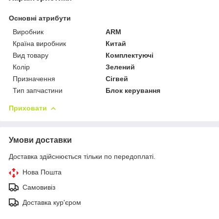
Основні атрибути
Виробник
ARM
Країна виробник
Китай
Вид товару
Комплектуючі
Колір
Зелений
Призначення
Сігвей
Тип запчастини
Блок керування
Приховати
Умови доставки
Доставка здійснюється тільки по передоплаті.
Нова Пошта
Самовивіз
Доставка кур'єром