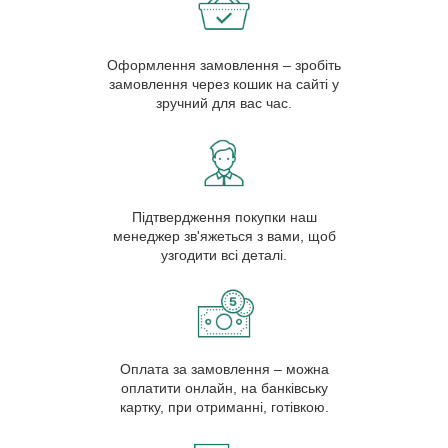
Оформлення замовлення – зробіть
замовлення через кошик на сайті у
зручний для вас час.
Підтвердження покупки наш
менеджер зв'яжеться з вами, щоб
узгодити всі деталі.
Оплата за замовлення – можна
оплатити онлайн, на банківську
картку, при отриманні, готівкою.