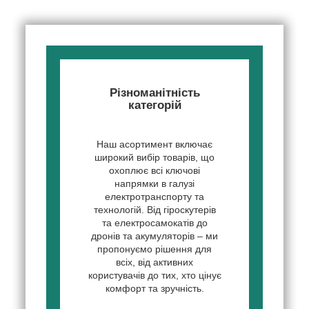
Різноманітність
категорій
Наш асортимент включає
широкий вибір товарів, що
охоплює всі ключові
напрямки в галузі
електротранспорту та
технологій. Від гіроскутерів
та електросамокатів до
дронів та акумуляторів – ми
пропонуємо рішення для
всіх, від активних
користувачів до тих, хто цінує
комфорт та зручність.