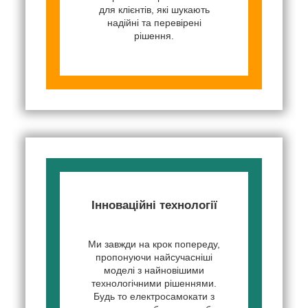
для клієнтів, які шукають
надійні та перевірені
рішення.
Інноваційні технології
Ми завжди на крок попереду,
пропонуючи найсучасніші
моделі з найновішими
технологічними рішеннями.
Будь то електросамокати з