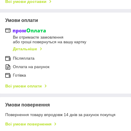
Всі умови доставки
Умови оплати
Ви отримаєте замовлення
або гроші повернуться на вашу картку
Детальніше
Післяплата
Оплата на рахунок
Готівка
Всі умови оплати
Умови повернення
Повернення товару впродовж 14 днів за рахунок покупця
Всі умови повернення