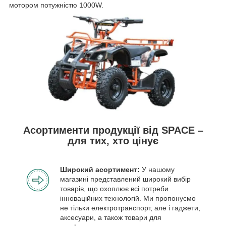
мотором потужністю 1000W.
Асортименти продукції від SPACE –
для тих, хто цінує
Широкий асортимент:
У нашому
магазині представлений широкий вибір
товарів, що охоплює всі потреби
інноваційних технологій. Ми пропонуємо
не тільки електротранспорт, але і гаджети,
аксесуари, а також товари для