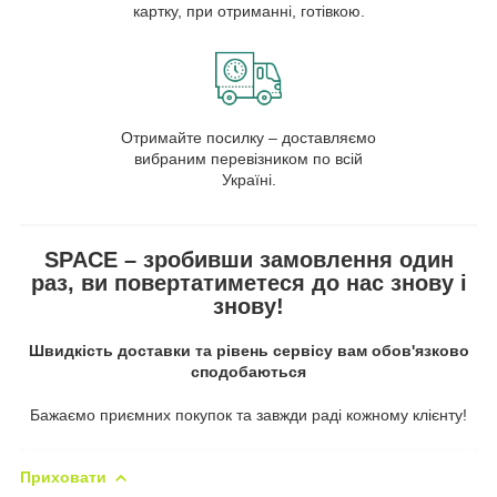
картку, при отриманні, готівкою.
Отримайте посилку – доставляємо
вибраним перевізником по всій
Україні.
SPACE – зробивши замовлення один
раз, ви повертатиметеся до нас знову і
знову!
Швидкість доставки та рівень сервісу вам обов'язково
сподобаються
Бажаємо приємних покупок та завжди раді кожному клієнту!
Приховати