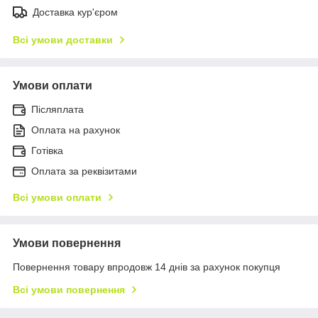
Доставка кур'єром
Всі умови доставки
Умови оплати
Післяплата
Оплата на рахунок
Готівка
Оплата за реквізитами
Всі умови оплати
Умови повернення
Повернення товару впродовж 14 днів за рахунок покупця
Всі умови повернення