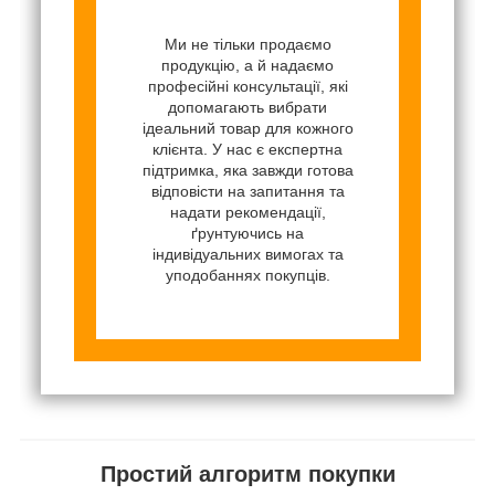
Ми не тільки продаємо
продукцію, а й надаємо
професійні консультації, які
допомагають вибрати
ідеальний товар для кожного
клієнта. У нас є експертна
підтримка, яка завжди готова
відповісти на запитання та
надати рекомендації,
ґрунтуючись на
індивідуальних вимогах та
уподобаннях покупців.
Простий алгоритм покупки