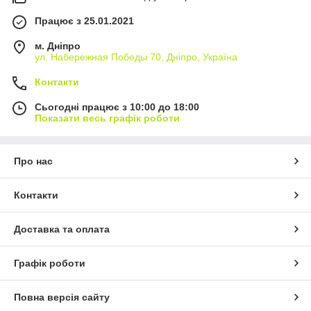
Працює з 25.01.2021
м. Дніпро
ул. Набережная Победы 70, Дніпро, Україна
Контакти
Сьогодні працює з 10:00 до 18:00
Показати весь графік роботи
Про нас
Контакти
Доставка та оплата
Графік роботи
Повна версія сайту