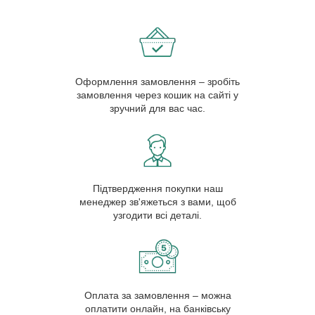
Оформлення замовлення – зробіть
замовлення через кошик на сайті у
зручний для вас час.
Підтвердження покупки наш
менеджер зв'яжеться з вами, щоб
узгодити всі деталі.
Оплата за замовлення – можна
оплатити онлайн, на банківську