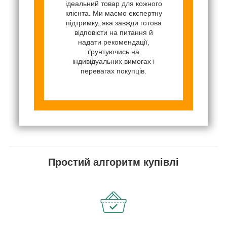
ідеальний товар для кожного
клієнта. Ми маємо експертну
підтримку, яка завжди готова
відповісти на питання й
надати рекомендації,
ґрунтуючись на
індивідуальних вимогах і
перевагах покупців.
Простий алгоритм купівлі