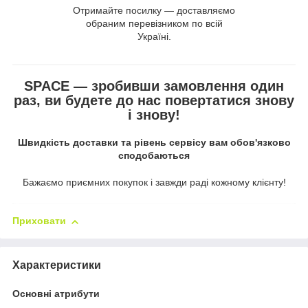
Отримайте посилку — доставляємо
обраним перевізником по всій
Україні.
SPACE — зробивши замовлення один
раз, ви будете до нас повертатися знову
і знову!
Швидкість доставки та рівень сервісу вам обов'язково
сподобаються
Бажаємо приємних покупок і завжди раді кожному клієнту!
Приховати
Характеристики
Основні атрибути