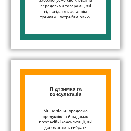
забезпечуємо своїх клієнтів
передовими товарами, які
відповідають останнім
трендам і потребам ринку.
Підтримка та
консультація
Ми не тільки продаємо
продукцію, а й надаємо
професійні консультації, які
допомагають вибрати