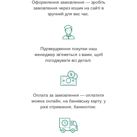
Оформлення замовлення — зробіть
замовлення через кошик на сайті в
зручний для вас час.
Підтвердження покупки наш
менеджер зв'яжеться з вами, щоб
погоджувати всі деталі.
Оплата за замовлення — оплатити
можна онлайн, на банківську карту, у
разі отримання, банкнотою.