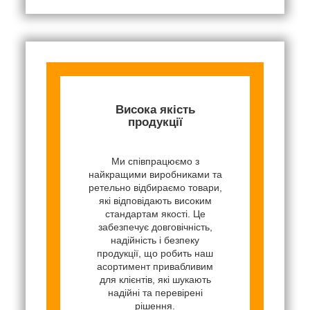
Висока якість
продукції
Ми співпрацюємо з
найкращими виробниками та
ретельно відбираємо товари,
які відповідають високим
стандартам якості. Це
забезпечує довговічність,
надійність і безпеку
продукції, що робить наш
асортимент привабливим
для клієнтів, які шукають
надійні та перевірені
рішення.