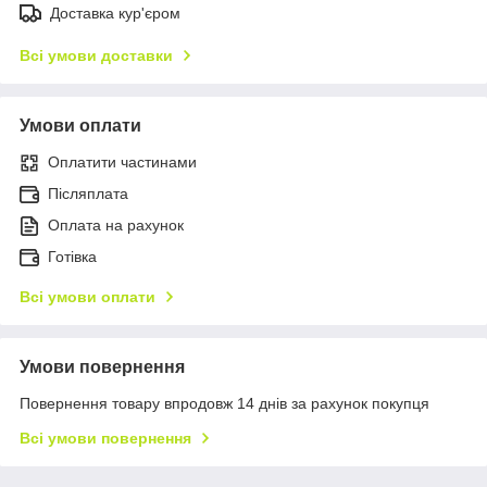
Доставка кур'єром
Всі умови доставки
Умови оплати
Оплатити частинами
Післяплата
Оплата на рахунок
Готівка
Всі умови оплати
Умови повернення
Повернення товару впродовж 14 днів за рахунок покупця
Всі умови повернення