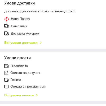
Умови доставки
Доставка здійснюється тільки по передоплаті.
Нова Пошта
Самовивіз
Доставка кур'єром
Всі умови доставки
Умови оплати
Післяплата
Оплата на рахунок
Готівка
Оплата за реквізитами
Всі умови оплати