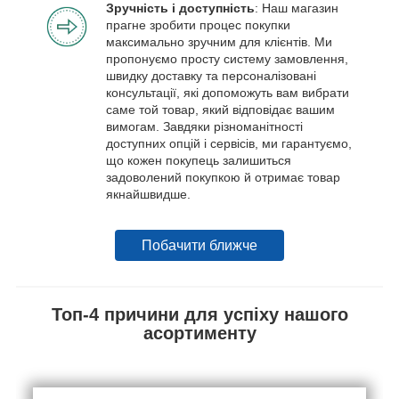
Зручність і доступність
: Наш магазин
прагне зробити процес покупки
максимально зручним для клієнтів. Ми
пропонуємо просту систему замовлення,
швидку доставку та персоналізовані
консультації, які допоможуть вам вибрати
саме той товар, який відповідає вашим
вимогам. Завдяки різноманітності
доступних опцій і сервісів, ми гарантуємо,
що кожен покупець залишиться
задоволений покупкою й отримає товар
якнайшвидше.
Побачити ближче
Топ-4 причини для успіху нашого
асортименту