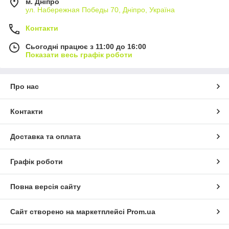
м. Дніпро
ул. Набережная Победы 70, Дніпро, Україна
Контакти
Сьогодні працює з 11:00 до 16:00
Показати весь графік роботи
Про нас
Контакти
Доставка та оплата
Графік роботи
Повна версія сайту
Сайт створено на маркетплейсі
Prom.ua