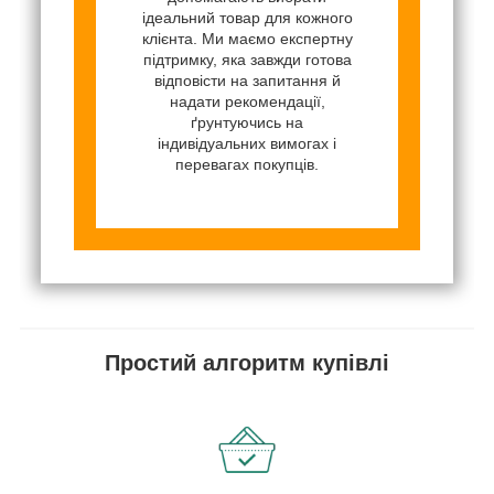
ідеальний товар для кожного
клієнта. Ми маємо експертну
підтримку, яка завжди готова
відповісти на запитання й
надати рекомендації,
ґрунтуючись на
індивідуальних вимогах і
перевагах покупців.
Простий алгоритм купівлі