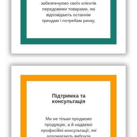
забезпечуємо своїх клієнтів
передовими товарами, які
відповідають останнім
трендам і потребам ринку.
Підтримка та
консультація
Ми не тільки продаємо
продукцію, а й надаємо
професійні консультації, які
допомагають вибрати