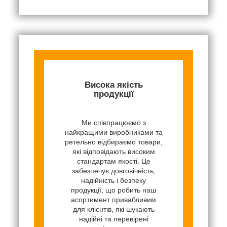
Висока якість
продукції
Ми співпрацюємо з
найкращими виробниками та
ретельно відбираємо товари,
які відповідають високим
стандартам якості. Це
забезпечує довговічність,
надійність і безпеку
продукції, що робить наш
асортимент привабливим
для клієнтів, які шукають
надійні та перевірені