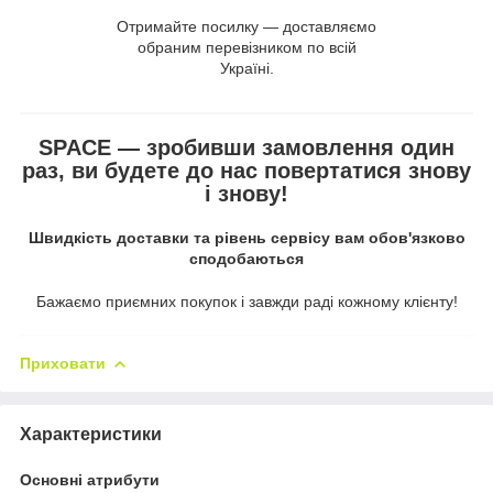
Отримайте посилку — доставляємо
обраним перевізником по всій
Україні.
SPACE — зробивши замовлення один
раз, ви будете до нас повертатися знову
і знову!
Швидкість доставки та рівень сервісу вам обов'язково
сподобаються
Бажаємо приємних покупок і завжди раді кожному клієнту!
Приховати
Характеристики
Основні атрибути