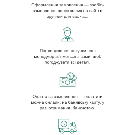
Оформлення замовлення — зробіть
замовлення через кошик на сайті в
зручний для вас час.
Підтвердження покупки наш
менеджер зв'яжеться з вами, щоб
погоджувати всі деталі.
Оплата за замовлення — оплатити
можна онлайн, на банківську карту, у
разі отримання, банкнотою.