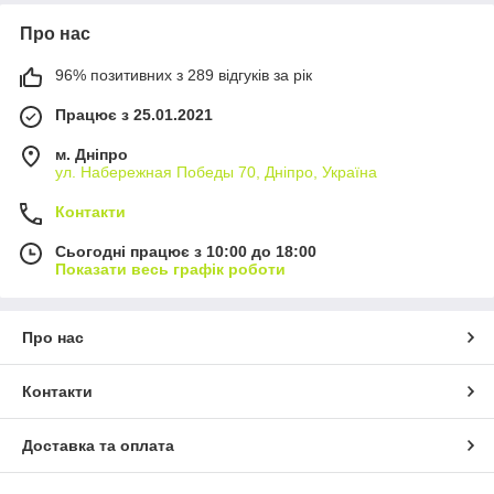
Про нас
96% позитивних з 289 відгуків за рік
Працює з 25.01.2021
м. Дніпро
ул. Набережная Победы 70, Дніпро, Україна
Контакти
Сьогодні працює з 10:00 до 18:00
Показати весь графік роботи
Про нас
Контакти
Доставка та оплата