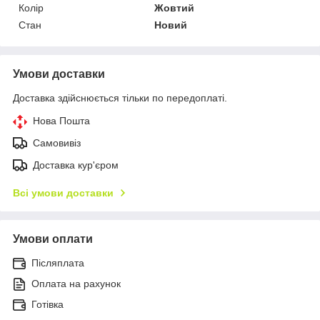
Колір
Жовтий
Стан
Новий
Умови доставки
Доставка здійснюється тільки по передоплаті.
Нова Пошта
Самовивіз
Доставка кур'єром
Всі умови доставки
Умови оплати
Післяплата
Оплата на рахунок
Готівка