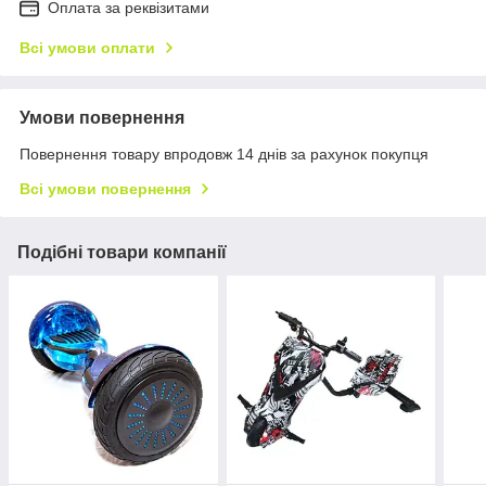
Оплата за реквізитами
Всі умови оплати
Умови повернення
Повернення товару впродовж 14 днів за рахунок покупця
Всі умови повернення
Подібні товари компанії